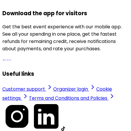
Download the app for visitors
Get the best event experience with our mobile app.
See all your spending in one place, get the fastest
refunds for remaining credit, receive notifications
about payments, and rate your purchases.
Useful links
Customer support
Organizer login
Cookie
settings
Terms and Conditions and Policies