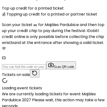
Top up credit for a printed ticket
💰 Topping up credit for a printed or partner ticket
Scan your ticket 🎫 for Majáles Pardubice and then top
up your credit chip to pay during the festival. ℹ️Dobití
credit online is only possible before collecting the chip
wristband at the entrance after showing a valid ticket.
💜
Scan QR code
Tickets on sale
Loading event tickets
We are currently loading tickets for event Majáles
Pardubice 2027 Please wait, this action may take a few
seconds.