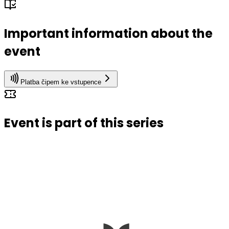
Important information about the
event
Platba čipem ke vstupence
Event is part of this series