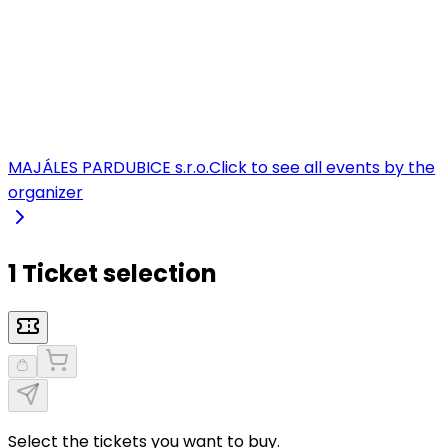
MAJÁLES PARDUBICE s.r.o.
Click to see all events by the
organizer
1 Ticket selection
Select the tickets you want to buy.