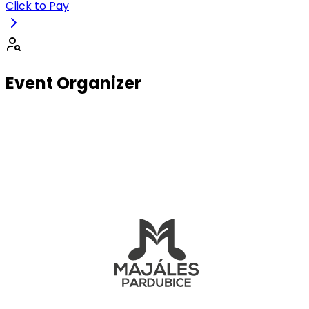
Click to Pay
Event Organizer